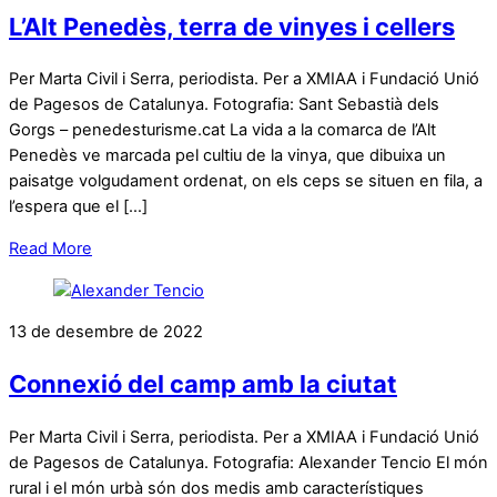
L’Alt Penedès, terra de vinyes i cellers
Per Marta Civil i Serra, periodista. Per a XMIAA i Fundació Unió
de Pagesos de Catalunya. Fotografia: Sant Sebastià dels
Gorgs – penedesturisme.cat La vida a la comarca de l’Alt
Penedès ve marcada pel cultiu de la vinya, que dibuixa un
paisatge volgudament ordenat, on els ceps se situen en fila, a
l’espera que el […]
Read More
13 de desembre de 2022
Connexió del camp amb la ciutat
Per Marta Civil i Serra, periodista. Per a XMIAA i Fundació Unió
de Pagesos de Catalunya. Fotografia: Alexander Tencio El món
rural i el món urbà són dos medis amb característiques