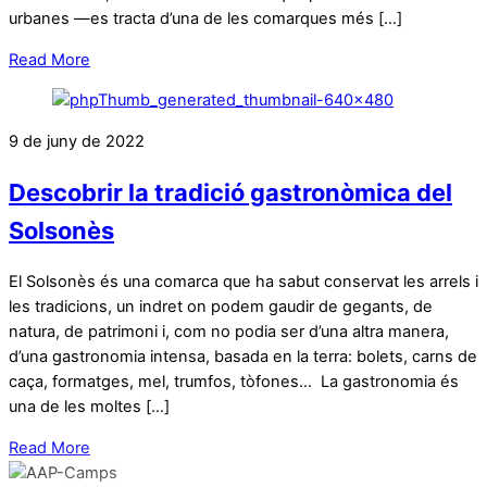
urbanes —es tracta d’una de les comarques més […]
Read More
9 de juny de 2022
Descobrir la tradició gastronòmica del
Solsonès
El Solsonès és una comarca que ha sabut conservat les arrels i
les tradicions, un indret on podem gaudir de gegants, de
natura, de patrimoni i, com no podia ser d’una altra manera,
d’una gastronomia intensa, basada en la terra: bolets, carns de
caça, formatges, mel, trumfos, tòfones… La gastronomia és
una de les moltes […]
Read More