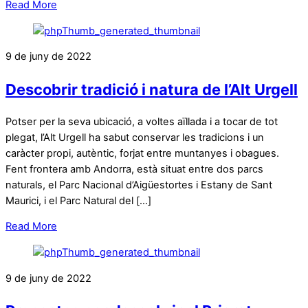
Read More
9 de juny de 2022
Descobrir tradició i natura de l’Alt Urgell
Potser per la seva ubicació, a voltes aïllada i a tocar de tot
plegat, l’Alt Urgell ha sabut conservar les tradicions i un
caràcter propi, autèntic, forjat entre muntanyes i obagues.
Fent frontera amb Andorra, està situat entre dos parcs
naturals, el Parc Nacional d’Aigüestortes i Estany de Sant
Maurici, i el Parc Natural del […]
Read More
9 de juny de 2022