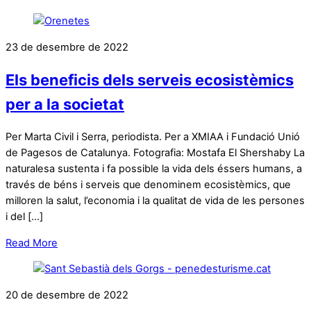
23 de desembre de 2022
Els beneficis dels serveis ecosistèmics
per a la societat
Per Marta Civil i Serra, periodista. Per a XMIAA i Fundació Unió
de Pagesos de Catalunya. Fotografia: Mostafa El Shershaby La
naturalesa sustenta i fa possible la vida dels éssers humans, a
través de béns i serveis que denominem ecosistèmics, que
milloren la salut, l’economia i la qualitat de vida de les persones
i del […]
Read More
20 de desembre de 2022